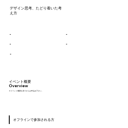
デザイン思考、たどり着いた考
え方
-
-
-
-
-
イベント概要
Overview
※イベント概要を見てからお申込み下さい。
オフラインで参加される方