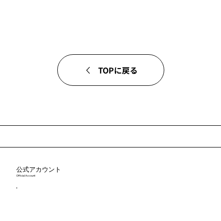
TOPに戻る
公式アカウント
Official Account