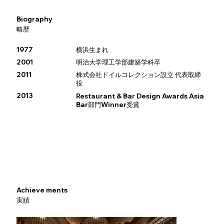
Biography
略歴
1977
横浜生まれ
2001
明治大学理工学部建築学科卒
2011
株式会社ドイルコレクション設立 代表取締
役
2013
Restaurant & Bar Design Awards Asia
Bar部門Winner受賞
Achieve ments
実績